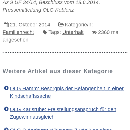
Az 9 UF 34/14, Beschluss vom 18.6.2014,
Pressemitteilung OLG Koblenz
21. Oktober 2014
Kategorie/n:
Familienrecht
Tags:
Unterhalt
2360 mal
angesehen
Weitere Artikel aus dieser Kategorie
OLG Hamm: Besorgnis der Befangenheit in einer
Kindschaftssache
OLG Karlsruhe: Freistellungsanspruch für den
Zugewinnausgleich