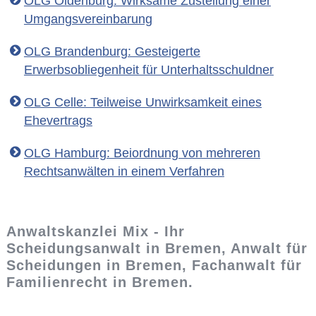
OLG Oldenburg: Wirksame Zustellung einer
Umgangsvereinbarung
OLG Brandenburg: Gesteigerte
Erwerbsobliegenheit für Unterhaltsschuldner
OLG Celle: Teilweise Unwirksamkeit eines
Ehevertrags
OLG Hamburg: Beiordnung von mehreren
Rechtsanwälten in einem Verfahren
Anwaltskanzlei Mix - Ihr
Scheidungsanwalt in Bremen, Anwalt für
Scheidungen in Bremen, Fachanwalt für
Familienrecht in Bremen.