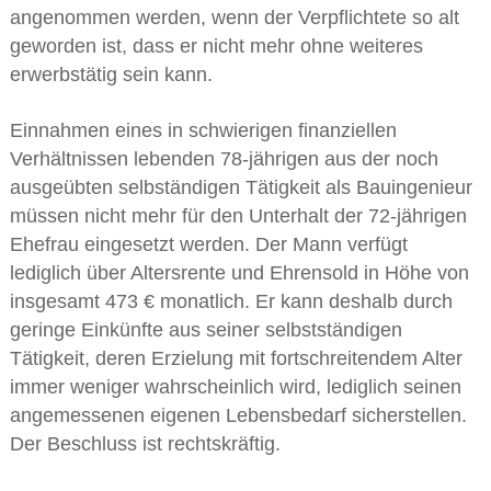
angenommen werden, wenn der Verpflichtete so alt
geworden ist, dass er nicht mehr ohne weiteres
erwerbstätig sein kann.
Einnahmen eines in schwierigen finanziellen
Verhältnissen lebenden 78-jährigen aus der noch
ausgeübten selbständigen Tätigkeit als Bauingenieur
müssen nicht mehr für den Unterhalt der 72-jährigen
Ehefrau eingesetzt werden. Der Mann verfügt
lediglich über Altersrente und Ehrensold in Höhe von
insgesamt 473 € monatlich. Er kann deshalb durch
geringe Einkünfte aus seiner selbstständigen
Tätigkeit, deren Erzielung mit fortschreitendem Alter
immer weniger wahrscheinlich wird, lediglich seinen
angemessenen eigenen Lebensbedarf sicherstellen.
Der Beschluss ist rechtskräftig.