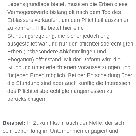
Lebensgrundlage bietet, mussten die Erben diese
Vermögenswerte bislang oft nach dem Tod des
Erblassers verkaufen, um den Pflichtteil auszahlen
zu können. Hilfe bietet hier eine
Stundungsregelung, die bisher jedoch eng
ausgestaltet war und nur den pflichtteilsberechtigten
Erben (insbesondere Abkömmlingen und
Ehegatten) offenstand. Mit der Reform wird die
Stundung unter erleichterten Voraussetzungen und
für jeden Erben möglich. Bei der Entscheidung über
die Stundung sind aber auch künftig die Interessen
des Pflichtteilsberechtigten angemessen zu
berücksichtigen.
Beispiel:
In Zukunft kann auch der Neffe, der sich
sein Leben lang im Unternehmen engagiert und