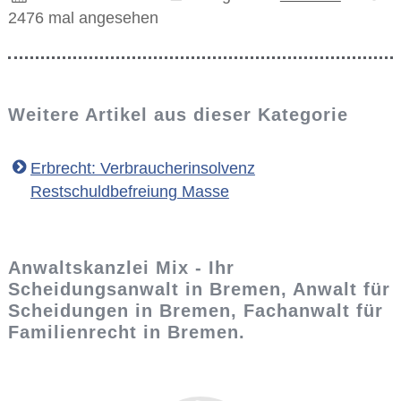
2476 mal angesehen
Weitere Artikel aus dieser Kategorie
Erbrecht: Verbraucherinsolvenz
Restschuldbefreiung Masse
Anwaltskanzlei Mix - Ihr
Scheidungsanwalt in Bremen, Anwalt für
Scheidungen in Bremen, Fachanwalt für
Familienrecht in Bremen.