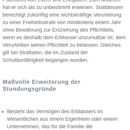
hat er sich als zu unbestimmt erwiesen. Stattdessen
berechtigt zukünftig eine rechtskräftige Verurteilung
zu einer Freiheitsstrafe von mindestens einem Jahr
ohne Bewährung zur Entziehung des Pflichtteils,
wenn es deshalb dem Erblasser unzumutbar ist, dem
Verurteilten seinen Pflichtteil zu belassen. Gleiches
gilt bei Straftaten, die im Zustand der
Schuldunfähigkeit begangen wurden.
Maßvolle Erweiterung der
Stundungsgründe
Besteht das Vermögen des Erblassers im
Wesentlichen aus einem Eigenheim oder einem
Unternehmen, das für die Familie die