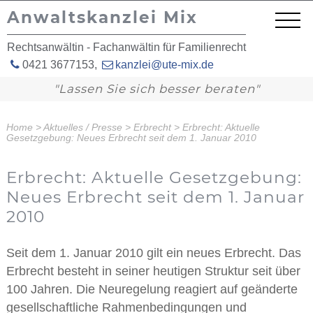
Anwaltskanzlei Mix
Rechtsanwältin - Fachanwältin für Familienrecht
0421 3677153
,
kanzlei@ute-mix.de
"Lassen Sie sich besser beraten"
Home
>
Aktuelles / Presse
>
Erbrecht
>
Erbrecht: Aktuelle
Gesetzgebung: Neues Erbrecht seit dem 1. Januar 2010
Erbrecht: Aktuelle Gesetzgebung:
Neues Erbrecht seit dem 1. Januar
2010
Seit dem 1. Januar 2010 gilt ein neues Erbrecht. Das
Erbrecht besteht in seiner heutigen Struktur seit über
100 Jahren. Die Neuregelung reagiert auf geänderte
gesellschaftliche Rahmenbedingungen und