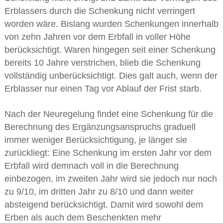
Erblassers durch die Schenkung nicht verringert
worden wäre. Bislang wurden Schenkungen innerhalb
von zehn Jahren vor dem Erbfall in voller Höhe
berücksichtigt. Waren hingegen seit einer Schenkung
bereits 10 Jahre verstrichen, blieb die Schenkung
vollständig unberücksichtigt. Dies galt auch, wenn der
Erblasser nur einen Tag vor Ablauf der Frist starb.
Nach der Neuregelung findet eine Schenkung für die
Berechnung des Ergänzungsanspruchs graduell
immer weniger Berücksichtigung, je länger sie
zurückliegt: Eine Schenkung im ersten Jahr vor dem
Erbfall wird demnach voll in die Berechnung
einbezogen, im zweiten Jahr wird sie jedoch nur noch
zu 9/10, im dritten Jahr zu 8/10 und dann weiter
absteigend berücksichtigt. Damit wird sowohl dem
Erben als auch dem Beschenkten mehr