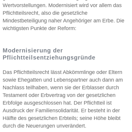
Wertvorstellungen. Modernisiert wird vor allem das
Pflichtteilsrecht, also die gesetzliche
Mindestbeteiligung naher Angehöriger am Erbe. Die
wichtigsten Punkte der Reform:
Modernisierung der
Pflichtteilsentziehungsgründe
Das Pflichtteilsrecht lässt Abkömmlinge oder Eltern
sowie Ehegatten und Lebenspartner auch dann am
Nachlass teilhaben, wenn sie der Erblasser durch
Testament oder Erbvertrag von der gesetzlichen
Erbfolge ausgeschlossen hat. Der Pflichtteil ist
Ausdruck der Familiensolidarität. Er besteht in der
Hälfte des gesetzlichen Erbteils; seine Höhe bleibt
durch die Neuerungen unverändert.