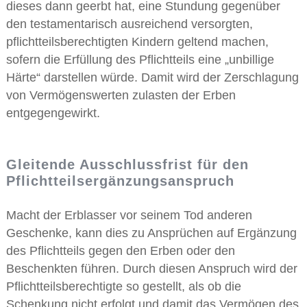
dieses dann geerbt hat, eine Stundung gegenüber
den testamentarisch ausreichend versorgten,
pflichtteilsberechtigten Kindern geltend machen,
sofern die Erfüllung des Pflichtteils eine „unbillige
Härte“ darstellen würde. Damit wird der Zerschlagung
von Vermögenswerten zulasten der Erben
entgegengewirkt.
Gleitende Ausschlussfrist für den
Pflichtteilsergänzungsanspruch
Macht der Erblasser vor seinem Tod anderen
Geschenke, kann dies zu Ansprüchen auf Ergänzung
des Pflichtteils gegen den Erben oder den
Beschenkten führen. Durch diesen Anspruch wird der
Pflichtteilsberechtigte so gestellt, als ob die
Schenkung nicht erfolgt und damit das Vermögen des