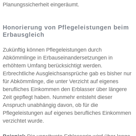
Planungssicherheit eingeräumt.
Honorierung von Pflegeleistungen beim
Erbausgleich
Zukünftig können Pflegeleistungen durch
Abkömmlinge in Erbauseinandersetzungen in
erhöhtem Umfang berücksichtigt werden.
Erbrechtliche Ausgleichsansprüche gab es bisher nur
für Abkömmlinge, die unter Verzicht auf eigenes
berufliches Einkommen den Erblasser über längere
Zeit gepflegt haben. Nunmehr entsteht dieser
Anspruch unabhängig davon, ob für die
Pflegeleistungen auf eigenes berufliches Einkommen
verzichtet wurde.