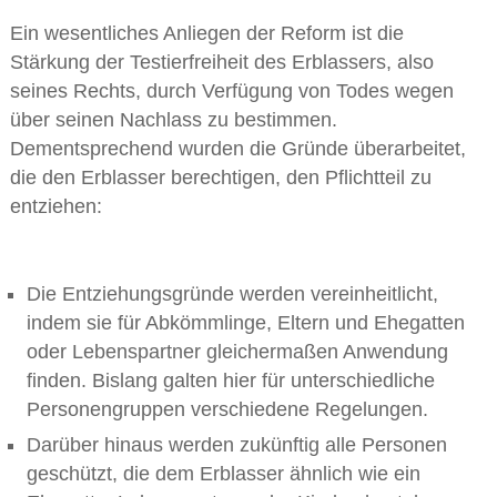
Ein wesentliches Anliegen der Reform ist die
Stärkung der Testierfreiheit des Erblassers, also
seines Rechts, durch Verfügung von Todes wegen
über seinen Nachlass zu bestimmen.
Dementsprechend wurden die Gründe überarbeitet,
die den Erblasser berechtigen, den Pflichtteil zu
entziehen:
Die Entziehungsgründe werden vereinheitlicht,
indem sie für Abkömmlinge, Eltern und Ehegatten
oder Lebenspartner gleichermaßen Anwendung
finden. Bislang galten hier für unterschiedliche
Personengruppen verschiedene Regelungen.
Darüber hinaus werden zukünftig alle Personen
geschützt, die dem Erblasser ähnlich wie ein